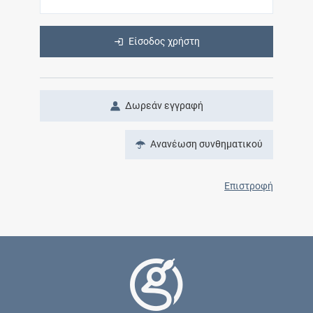
Είσοδος χρήστη
Δωρεάν εγγραφή
Ανανέωση συνθηματικού
Επιστροφή