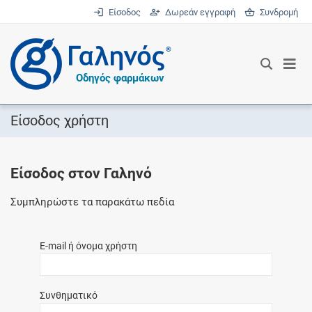
Είσοδος
Δωρεάν εγγραφή
Συνδρομή
®
Οδηγός φαρμάκων
Είσοδος χρήστη
Είσοδος στον Γαληνό
Συμπληρώστε τα παρακάτω πεδία
E-mail ή όνομα χρήστη
Συνθηματικό