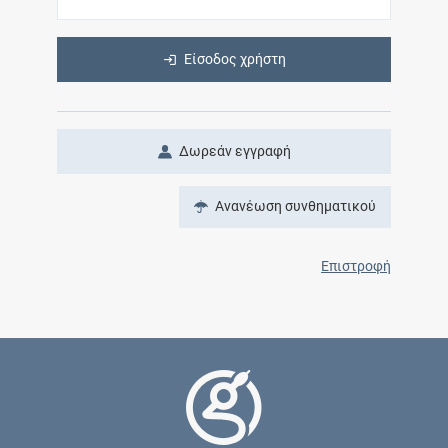
Είσοδος χρήστη
Δωρεάν εγγραφή
Ανανέωση συνθηματικού
Επιστροφή