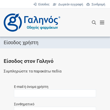
Είσοδος
Δωρεάν εγγραφή
Συνδρομή
®
Οδηγός φαρμάκων
Είσοδος χρήστη
Είσοδος στον Γαληνό
Συμπληρώστε τα παρακάτω πεδία
E-mail ή όνομα χρήστη
Συνθηματικό