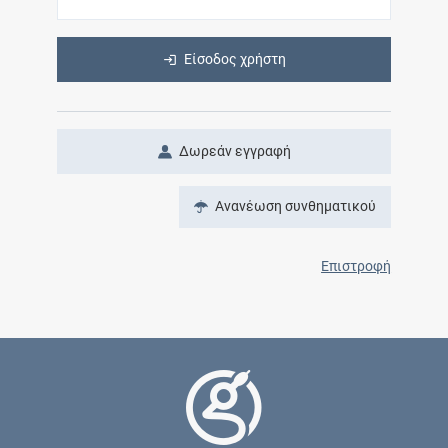
Είσοδος χρήστη
Δωρεάν εγγραφή
Ανανέωση συνθηματικού
Επιστροφή