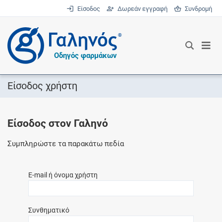
Είσοδος
Δωρεάν εγγραφή
Συνδρομή
®
Οδηγός φαρμάκων
Είσοδος χρήστη
Είσοδος στον Γαληνό
Συμπληρώστε τα παρακάτω πεδία
E-mail ή όνομα χρήστη
Συνθηματικό