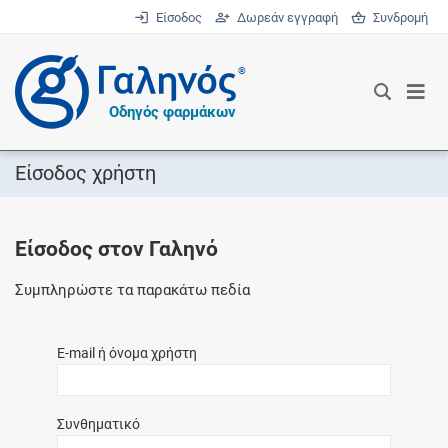
Είσοδος
Δωρεάν εγγραφή
Συνδρομή
®
Οδηγός φαρμάκων
Είσοδος χρήστη
Είσοδος στον Γαληνό
Συμπληρώστε τα παρακάτω πεδία
E-mail ή όνομα χρήστη
Συνθηματικό