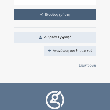
Είσοδος χρήστη
Δωρεάν εγγραφή
Ανανέωση συνθηματικού
Επιστροφή