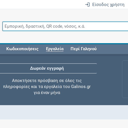
Είσοδος χρήστη
Κωδικοποιήσεις
Εργαλεία
Περί Γαληνού
Δωρεάν εγγραφή
Αποκτήσετε πρόσβαση σε όλες τις
πληροφορίες και τα εργαλεία του Galinos.gr
για έναν μήνα
Έλεγχος συγχορήγησης