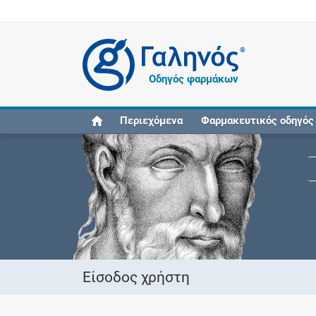
®
Οδηγός φαρμάκων
Περιεχόμενα
Φαρμακευτικός οδηγός
Είσοδος χρήστη