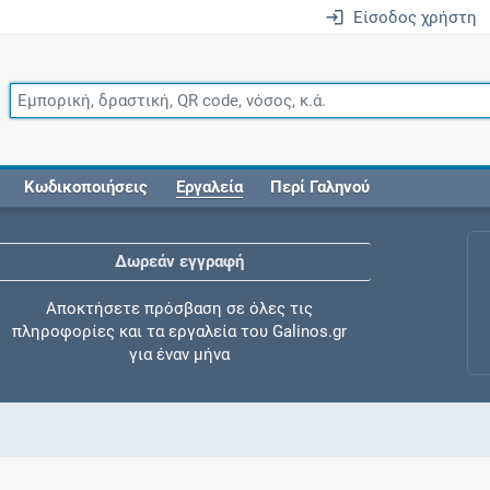
Είσοδος χρήστη
Κωδικοποιήσεις
Εργαλεία
Περί Γαληνού
Δωρεάν εγγραφή
Αποκτήσετε πρόσβαση σε όλες τις
πληροφορίες και τα εργαλεία του Galinos.gr
για έναν μήνα
Έλεγχος συγχορήγησης