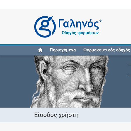
®
Οδηγός φαρμάκων
Περιεχόμενα
Φαρμακευτικός οδηγός
Είσοδος χρήστη