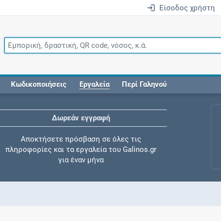
Είσοδος χρήστη
Κωδικοποιήσεις
Εργαλεία
Περί Γαληνού
Δωρεάν εγγραφή
Αποκτήσετε πρόσβαση σε όλες τις
πληροφορίες και τα εργαλεία του Galinos.gr
για έναν μήνα
Έλεγχος συγχορήγησης