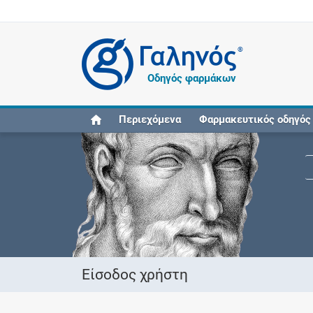
®
Οδηγός φαρμάκων
Περιεχόμενα
Φαρμακευτικός οδηγός
Είσοδος χρήστη