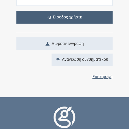
Είσοδος χρήστη
Δωρεάν εγγραφή
Ανανέωση συνθηματικού
Επιστροφή