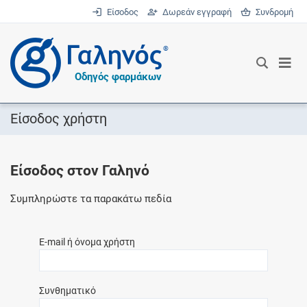
Είσοδος
Δωρεάν εγγραφή
Συνδρομή
®
Οδηγός φαρμάκων
Είσοδος χρήστη
Είσοδος στον Γαληνό
Συμπληρώστε τα παρακάτω πεδία
E-mail ή όνομα χρήστη
Συνθηματικό