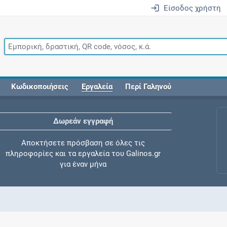
Είσοδος χρήστη
Κωδικοποιήσεις
Εργαλεία
Περί Γαληνού
Δωρεάν εγγραφή
Αποκτήσετε πρόσβαση σε όλες τις
πληροφορίες και τα εργαλεία του Galinos.gr
για έναν μήνα
Έλεγχος συγχορήγησης