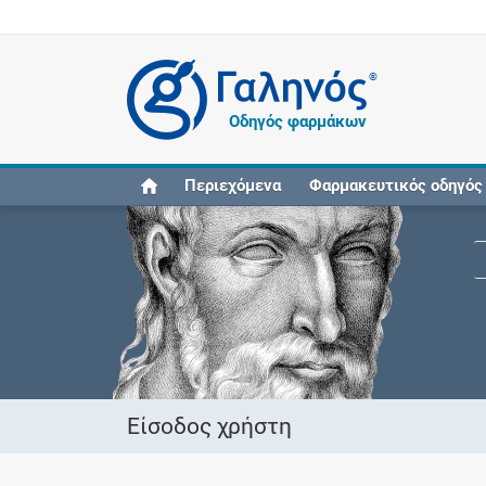
®
Οδηγός φαρμάκων
Περιεχόμενα
Φαρμακευτικός οδηγός
Είσοδος χρήστη