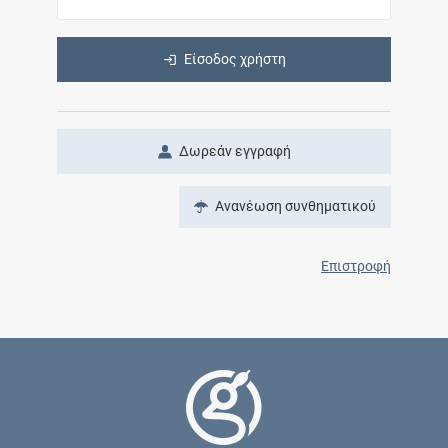
Είσοδος χρήστη
Δωρεάν εγγραφή
Ανανέωση συνθηματικού
Επιστροφή