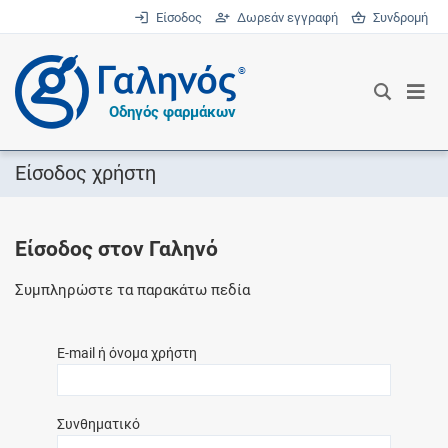
Είσοδος
Δωρεάν εγγραφή
Συνδρομή
®
Οδηγός φαρμάκων
Είσοδος χρήστη
Είσοδος στον Γαληνό
Συμπληρώστε τα παρακάτω πεδία
E-mail ή όνομα χρήστη
Συνθηματικό