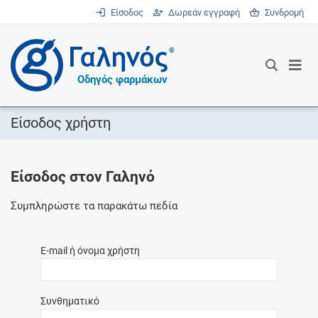
Είσοδος
Δωρεάν εγγραφή
Συνδρομή
®
Οδηγός φαρμάκων
Είσοδος χρήστη
Είσοδος στον Γαληνό
Συμπληρώστε τα παρακάτω πεδία
E-mail ή όνομα χρήστη
Συνθηματικό