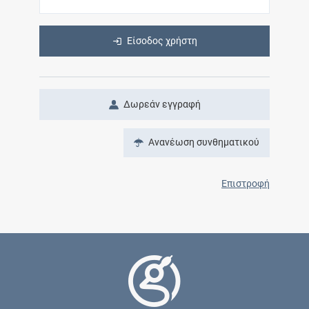
Είσοδος χρήστη
Δωρεάν εγγραφή
Ανανέωση συνθηματικού
Επιστροφή