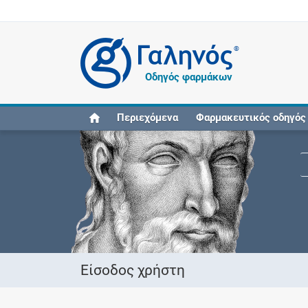
®
Οδηγός φαρμάκων
Περιεχόμενα
Φαρμακευτικός οδηγός
Είσοδος χρήστη