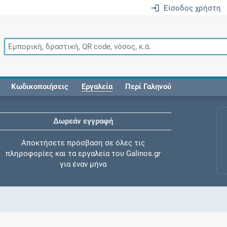
Είσοδος χρήστη
Κωδικοποιήσεις
Εργαλεία
Περί Γαληνού
Δωρεάν εγγραφή
Αποκτήσετε πρόσβαση σε όλες τις
πληροφορίες και τα εργαλεία του Galinos.gr
για έναν μήνα
Έλεγχος συγχορήγησης