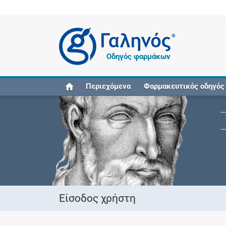
®
Οδηγός φαρμάκων
Περιεχόμενα
Φαρμακευτικός οδηγός
Είσοδος χρήστη