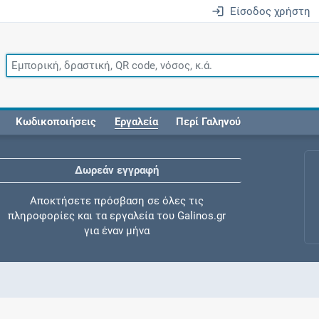
Είσοδος χρήστη
Κωδικοποιήσεις
Εργαλεία
Περί Γαληνού
Δωρεάν εγγραφή
Αποκτήσετε πρόσβαση σε όλες τις
πληροφορίες και τα εργαλεία του Galinos.gr
για έναν μήνα
Έλεγχος συγχορήγησης