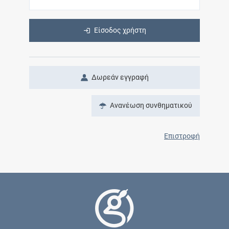
Είσοδος χρήστη
Δωρεάν εγγραφή
Ανανέωση συνθηματικού
Επιστροφή