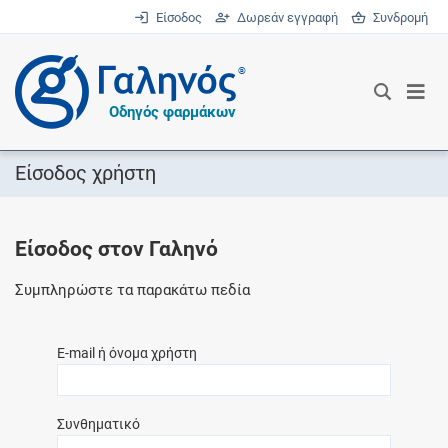
Είσοδος
Δωρεάν εγγραφή
Συνδρομή
®
Οδηγός φαρμάκων
Είσοδος χρήστη
Είσοδος στον Γαληνό
Συμπληρώστε τα παρακάτω πεδία
E-mail ή όνομα χρήστη
Συνθηματικό