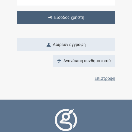
Είσοδος χρήστη
Δωρεάν εγγραφή
Ανανέωση συνθηματικού
Επιστροφή