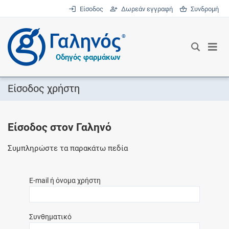
Είσοδος
Δωρεάν εγγραφή
Συνδρομή
®
Οδηγός φαρμάκων
Είσοδος χρήστη
Είσοδος στον Γαληνό
Συμπληρώστε τα παρακάτω πεδία
E-mail ή όνομα χρήστη
Συνθηματικό