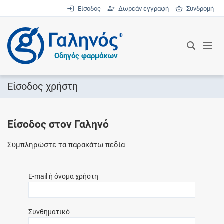
Είσοδος
Δωρεάν εγγραφή
Συνδρομή
®
Οδηγός φαρμάκων
Είσοδος χρήστη
Είσοδος στον Γαληνό
Συμπληρώστε τα παρακάτω πεδία
E-mail ή όνομα χρήστη
Συνθηματικό