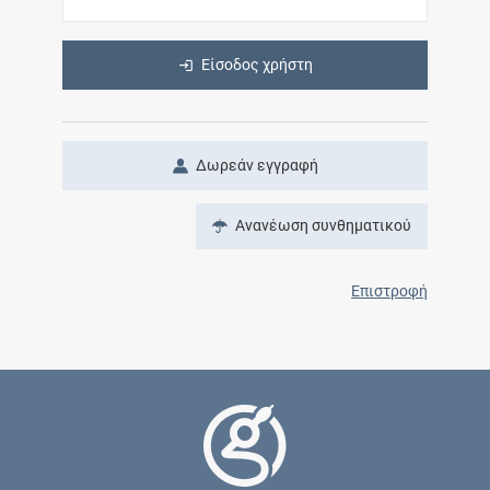
Είσοδος χρήστη
Δωρεάν εγγραφή
Ανανέωση συνθηματικού
Επιστροφή