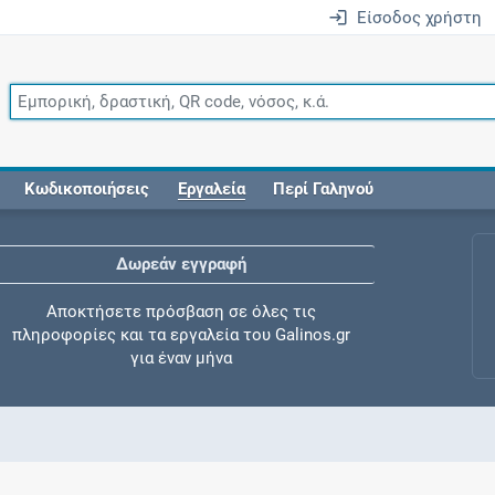
Είσοδος χρήστη
Κωδικοποιήσεις
Εργαλεία
Περί Γαληνού
Δωρεάν εγγραφή
Αποκτήσετε πρόσβαση σε όλες τις
πληροφορίες και τα εργαλεία του Galinos.gr
για έναν μήνα
Έλεγχος συγχορήγησης