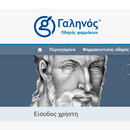
®
Οδηγός φαρμάκων
Περιεχόμενα
Φαρμακευτικός οδηγός
Είσοδος χρήστη