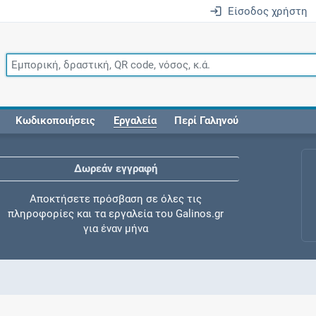
Είσοδος χρήστη
Κωδικοποιήσεις
Εργαλεία
Περί Γαληνού
Δωρεάν εγγραφή
Αποκτήσετε πρόσβαση σε όλες τις
πληροφορίες και τα εργαλεία του Galinos.gr
για έναν μήνα
Έλεγχος συγχορήγησης