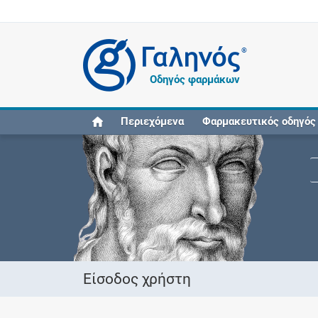
®
Οδηγός φαρμάκων
Περιεχόμενα
Φαρμακευτικός οδηγός
Είσοδος χρήστη