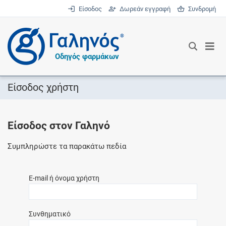
Είσοδος
Δωρεάν εγγραφή
Συνδρομή
®
Οδηγός φαρμάκων
Είσοδος χρήστη
Είσοδος στον Γαληνό
Συμπληρώστε τα παρακάτω πεδία
E-mail ή όνομα χρήστη
Συνθηματικό