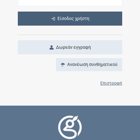
Είσοδος χρήστη
Δωρεάν εγγραφή
Ανανέωση συνθηματικού
Επιστροφή