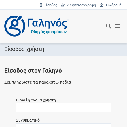
Είσοδος
Δωρεάν εγγραφή
Συνδρομή
®
Οδηγός φαρμάκων
Είσοδος χρήστη
Είσοδος στον Γαληνό
Συμπληρώστε τα παρακάτω πεδία
E-mail ή όνομα χρήστη
Συνθηματικό