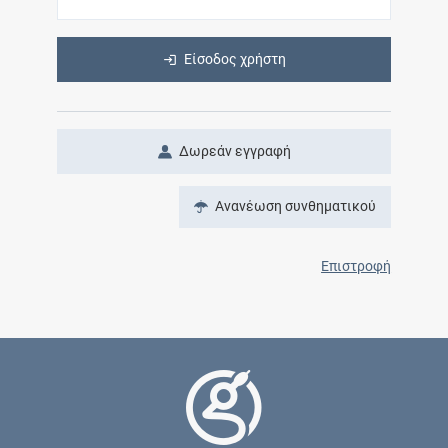
Είσοδος χρήστη
Δωρεάν εγγραφή
Ανανέωση συνθηματικού
Επιστροφή