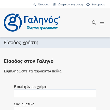
Είσοδος
Δωρεάν εγγραφή
Συνδρομή
®
Οδηγός φαρμάκων
Είσοδος χρήστη
Είσοδος στον Γαληνό
Συμπληρώστε τα παρακάτω πεδία
E-mail ή όνομα χρήστη
Συνθηματικό