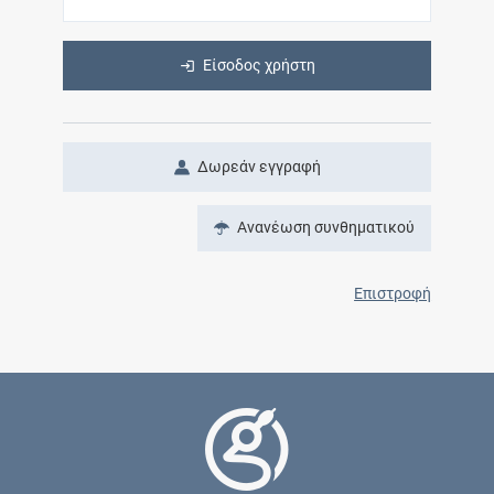
Είσοδος χρήστη
Δωρεάν εγγραφή
Ανανέωση συνθηματικού
Επιστροφή