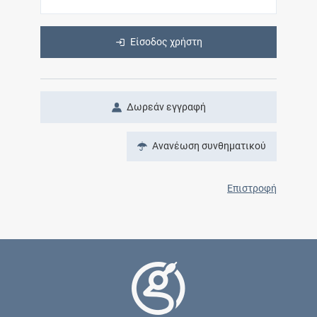
Είσοδος χρήστη
Δωρεάν εγγραφή
Ανανέωση συνθηματικού
Επιστροφή