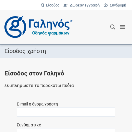
Είσοδος
Δωρεάν εγγραφή
Συνδρομή
®
Οδηγός φαρμάκων
Είσοδος χρήστη
Είσοδος στον Γαληνό
Συμπληρώστε τα παρακάτω πεδία
E-mail ή όνομα χρήστη
Συνθηματικό