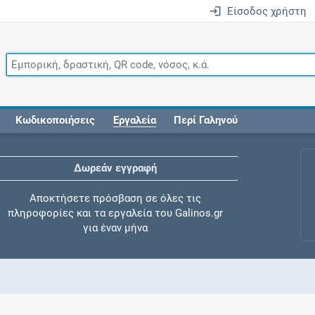
Είσοδος χρήστη
Κωδικοποιήσεις
Εργαλεία
Περί Γαληνού
Δωρεάν εγγραφή
Αποκτήσετε πρόσβαση σε όλες τις
πληροφορίες και τα εργαλεία του Galinos.gr
για έναν μήνα
Έλεγχος συγχορήγησης