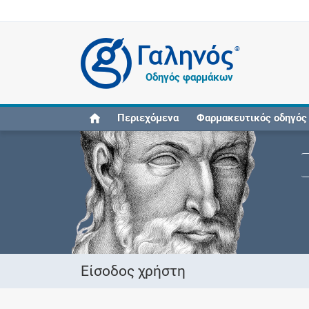
®
Οδηγός φαρμάκων
Περιεχόμενα
Φαρμακευτικός οδηγός
Είσοδος χρήστη