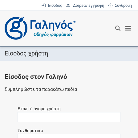
Είσοδος
Δωρεάν εγγραφή
Συνδρομή
®
Οδηγός φαρμάκων
Είσοδος χρήστη
Είσοδος στον Γαληνό
Συμπληρώστε τα παρακάτω πεδία
E-mail ή όνομα χρήστη
Συνθηματικό