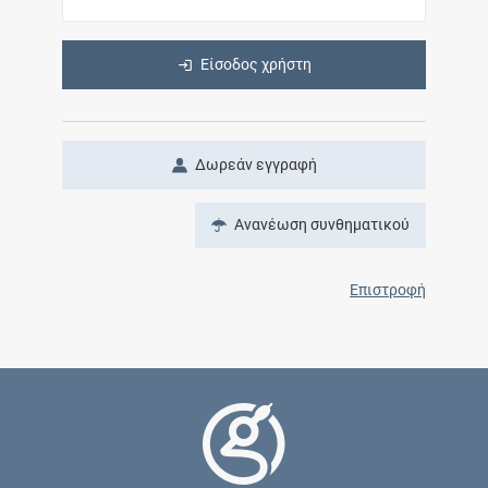
Είσοδος χρήστη
Δωρεάν εγγραφή
Ανανέωση συνθηματικού
Επιστροφή