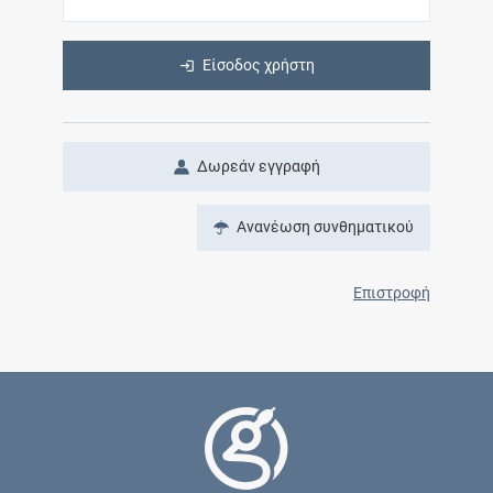
Είσοδος χρήστη
Δωρεάν εγγραφή
Ανανέωση συνθηματικού
Επιστροφή