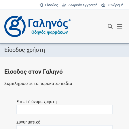
Είσοδος
Δωρεάν εγγραφή
Συνδρομή
®
Οδηγός φαρμάκων
Είσοδος χρήστη
Είσοδος στον Γαληνό
Συμπληρώστε τα παρακάτω πεδία
E-mail ή όνομα χρήστη
Συνθηματικό