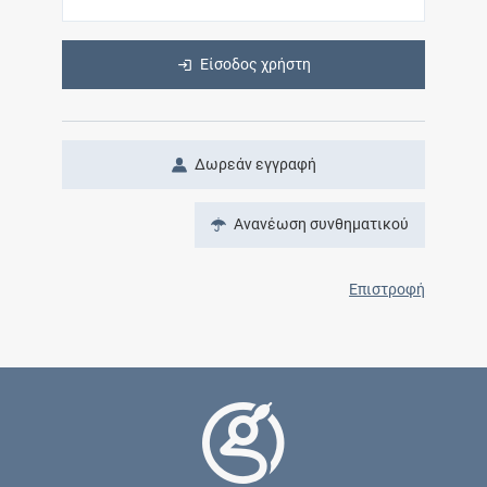
Είσοδος χρήστη
Δωρεάν εγγραφή
Ανανέωση συνθηματικού
Επιστροφή