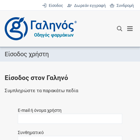
Είσοδος
Δωρεάν εγγραφή
Συνδρομή
®
Οδηγός φαρμάκων
Είσοδος χρήστη
Είσοδος στον Γαληνό
Συμπληρώστε τα παρακάτω πεδία
E-mail ή όνομα χρήστη
Συνθηματικό