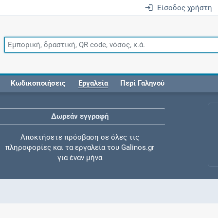
Είσοδος χρήστη
Κωδικοποιήσεις
Εργαλεία
Περί Γαληνού
Δωρεάν εγγραφή
Αποκτήσετε πρόσβαση σε όλες τις
πληροφορίες και τα εργαλεία του Galinos.gr
για έναν μήνα
Έλεγχος συγχορήγησης