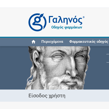
®
Οδηγός φαρμάκων
Περιεχόμενα
Φαρμακευτικός οδηγός
Είσοδος χρήστη