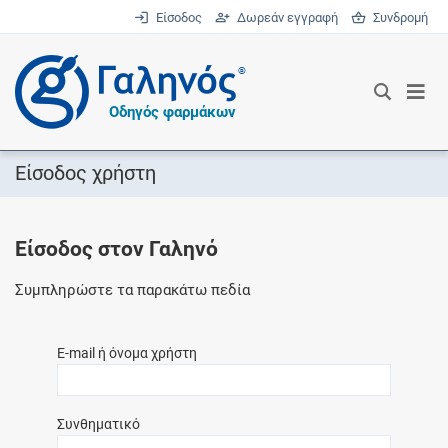
Είσοδος
Δωρεάν εγγραφή
Συνδρομή
®
Οδηγός φαρμάκων
Είσοδος χρήστη
Είσοδος στον Γαληνό
Συμπληρώστε τα παρακάτω πεδία
E-mail ή όνομα χρήστη
Συνθηματικό