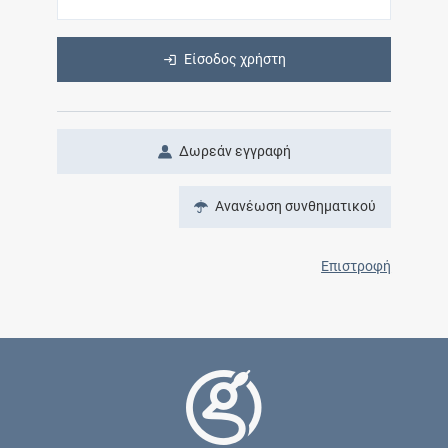
Είσοδος χρήστη
Δωρεάν εγγραφή
Ανανέωση συνθηματικού
Επιστροφή