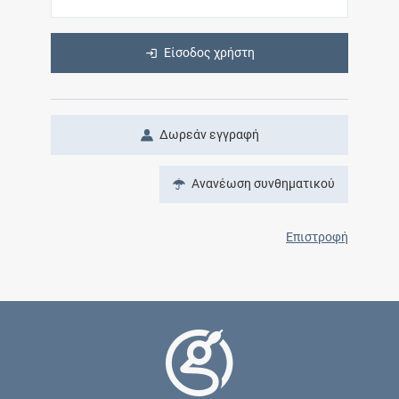
Είσοδος χρήστη
Δωρεάν εγγραφή
Ανανέωση συνθηματικού
Επιστροφή