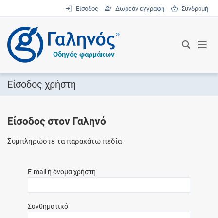
Είσοδος
Δωρεάν εγγραφή
Συνδρομή
®
Οδηγός φαρμάκων
Είσοδος χρήστη
Είσοδος στον Γαληνό
Συμπληρώστε τα παρακάτω πεδία
E-mail ή όνομα χρήστη
Συνθηματικό