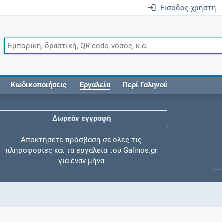
Είσοδος χρήστη
Κωδικοποιήσεις
Εργαλεία
Περί Γαληνού
Δωρεάν εγγραφή
Αποκτήσετε πρόσβαση σε όλες τις
πληροφορίες και τα εργαλεία του Galinos.gr
για έναν μήνα
Έλεγχος συγχορήγησης