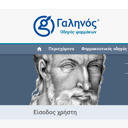
®
Οδηγός φαρμάκων
Περιεχόμενα
Φαρμακευτικός οδηγός
Είσοδος χρήστη