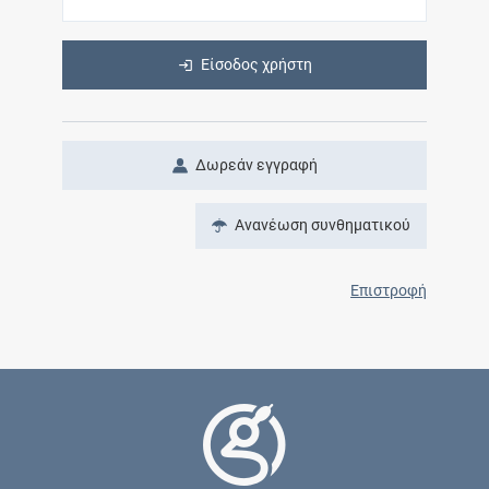
Είσοδος χρήστη
Δωρεάν εγγραφή
Ανανέωση συνθηματικού
Επιστροφή