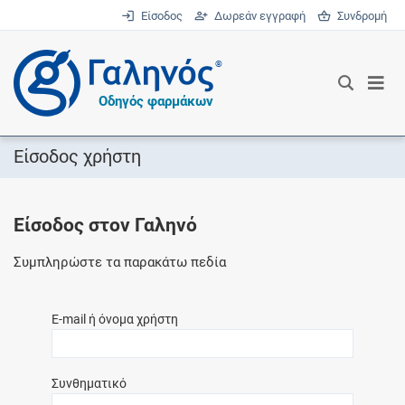
Είσοδος
Δωρεάν εγγραφή
Συνδρομή
®
Οδηγός φαρμάκων
Είσοδος χρήστη
Είσοδος στον Γαληνό
Συμπληρώστε τα παρακάτω πεδία
E-mail ή όνομα χρήστη
Συνθηματικό