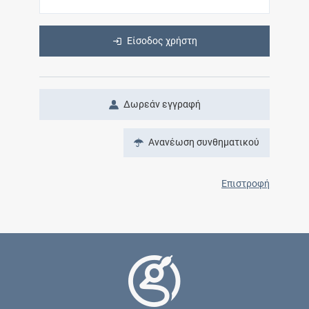
Είσοδος χρήστη
Δωρεάν εγγραφή
Ανανέωση συνθηματικού
Επιστροφή