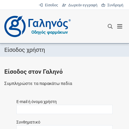
Είσοδος
Δωρεάν εγγραφή
Συνδρομή
®
Οδηγός φαρμάκων
Είσοδος χρήστη
Είσοδος στον Γαληνό
Συμπληρώστε τα παρακάτω πεδία
E-mail ή όνομα χρήστη
Συνθηματικό