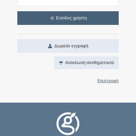
Είσοδος χρήστη
Δωρεάν εγγραφή
Ανανέωση συνθηματικού
Επιστροφή