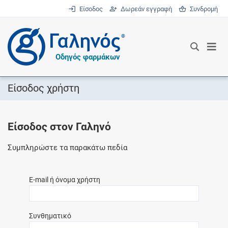
Είσοδος
Δωρεάν εγγραφή
Συνδρομή
®
Οδηγός φαρμάκων
Είσοδος χρήστη
Είσοδος στον Γαληνό
Συμπληρώστε τα παρακάτω πεδία
E-mail ή όνομα χρήστη
Συνθηματικό