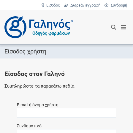
Είσοδος
Δωρεάν εγγραφή
Συνδρομή
®
Οδηγός φαρμάκων
Είσοδος χρήστη
Είσοδος στον Γαληνό
Συμπληρώστε τα παρακάτω πεδία
E-mail ή όνομα χρήστη
Συνθηματικό