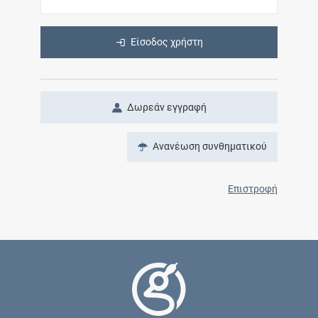
Είσοδος χρήστη
Δωρεάν εγγραφή
Ανανέωση συνθηματικού
Επιστροφή