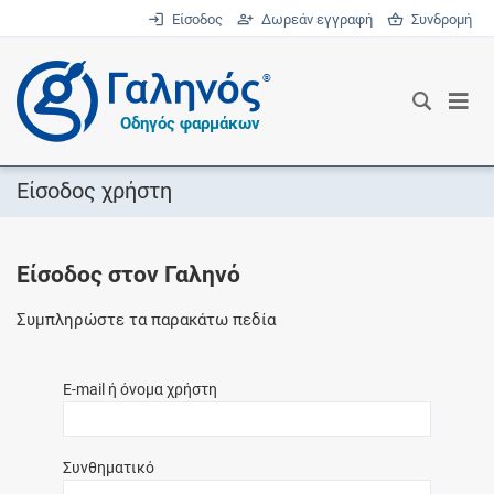
Είσοδος
Δωρεάν εγγραφή
Συνδρομή
®
Οδηγός φαρμάκων
Είσοδος χρήστη
Είσοδος στον Γαληνό
Συμπληρώστε τα παρακάτω πεδία
E-mail ή όνομα χρήστη
Συνθηματικό