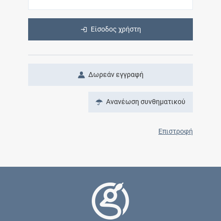
Είσοδος χρήστη
Δωρεάν εγγραφή
Ανανέωση συνθηματικού
Επιστροφή