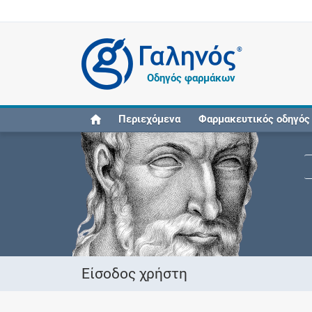
®
Οδηγός φαρμάκων
Περιεχόμενα
Φαρμακευτικός οδηγός
Είσοδος χρήστη