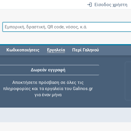
Είσοδος χρήστη
Κωδικοποιήσεις
Εργαλεία
Περί Γαληνού
Δωρεάν εγγραφή
Αποκτήσετε πρόσβαση σε όλες τις
πληροφορίες και τα εργαλεία του Galinos.gr
για έναν μήνα
Έλεγχος συγχορήγησης