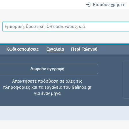
Είσοδος χρήστη
Κωδικοποιήσεις
Εργαλεία
Περί Γαληνού
Δωρεάν εγγραφή
Αποκτήσετε πρόσβαση σε όλες τις
πληροφορίες και τα εργαλεία του Galinos.gr
για έναν μήνα
Έλεγχος συγχορήγησης