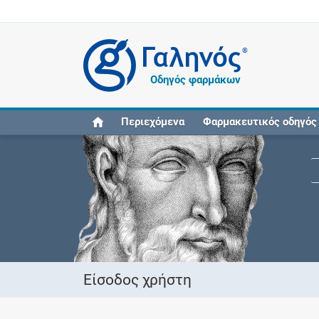
®
Οδηγός φαρμάκων
Περιεχόμενα
Φαρμακευτικός οδηγός
Είσοδος χρήστη