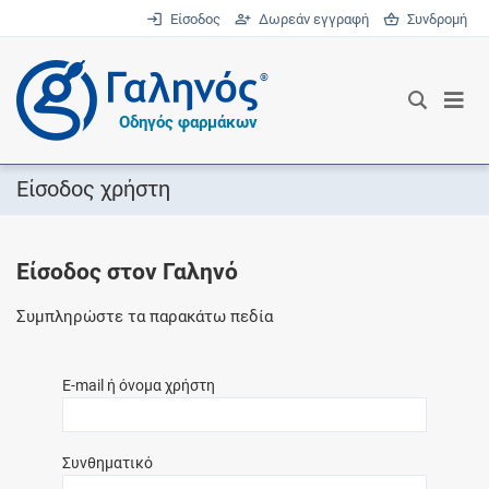
Είσοδος
Δωρεάν εγγραφή
Συνδρομή
®
Οδηγός φαρμάκων
Είσοδος χρήστη
Είσοδος στον Γαληνό
Συμπληρώστε τα παρακάτω πεδία
E-mail ή όνομα χρήστη
Συνθηματικό