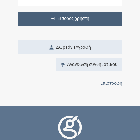
Είσοδος χρήστη
Δωρεάν εγγραφή
Ανανέωση συνθηματικού
Επιστροφή