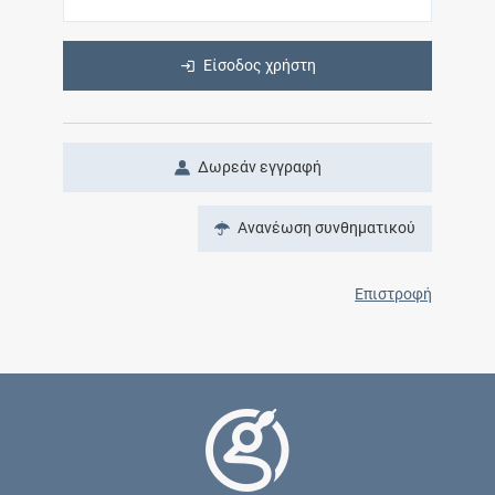
Είσοδος χρήστη
Δωρεάν εγγραφή
Ανανέωση συνθηματικού
Επιστροφή