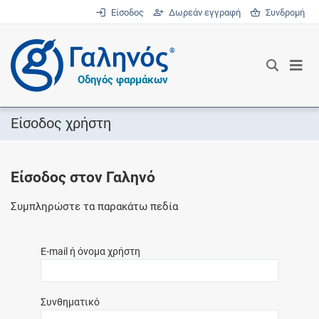
Είσοδος
Δωρεάν εγγραφή
Συνδρομή
®
Οδηγός φαρμάκων
Είσοδος χρήστη
Είσοδος στον Γαληνό
Συμπληρώστε τα παρακάτω πεδία
E-mail ή όνομα χρήστη
Συνθηματικό