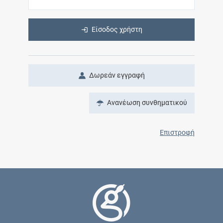
Είσοδος χρήστη
Δωρεάν εγγραφή
Ανανέωση συνθηματικού
Επιστροφή