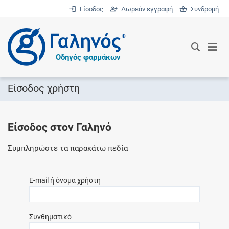
Είσοδος
Δωρεάν εγγραφή
Συνδρομή
®
Οδηγός φαρμάκων
Είσοδος χρήστη
Είσοδος στον Γαληνό
Συμπληρώστε τα παρακάτω πεδία
E-mail ή όνομα χρήστη
Συνθηματικό