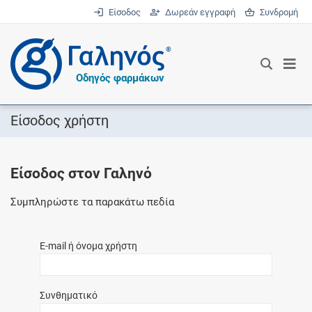
Είσοδος
Δωρεάν εγγραφή
Συνδρομή
®
Οδηγός φαρμάκων
Είσοδος χρήστη
Είσοδος στον Γαληνό
Συμπληρώστε τα παρακάτω πεδία
E-mail ή όνομα χρήστη
Συνθηματικό