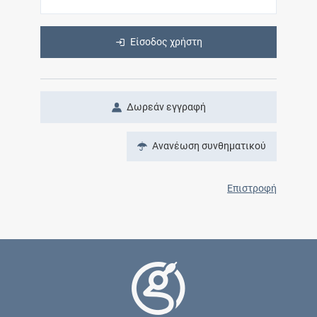
Είσοδος χρήστη
Δωρεάν εγγραφή
Ανανέωση συνθηματικού
Επιστροφή