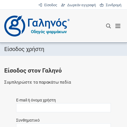
Είσοδος
Δωρεάν εγγραφή
Συνδρομή
®
Οδηγός φαρμάκων
Είσοδος χρήστη
Είσοδος στον Γαληνό
Συμπληρώστε τα παρακάτω πεδία
E-mail ή όνομα χρήστη
Συνθηματικό