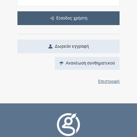
Είσοδος χρήστη
Δωρεάν εγγραφή
Ανανέωση συνθηματικού
Επιστροφή