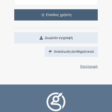
Είσοδος χρήστη
Δωρεάν εγγραφή
Ανανέωση συνθηματικού
Επιστροφή