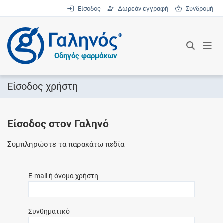
Είσοδος
Δωρεάν εγγραφή
Συνδρομή
®
Οδηγός φαρμάκων
Είσοδος χρήστη
Είσοδος στον Γαληνό
Συμπληρώστε τα παρακάτω πεδία
E-mail ή όνομα χρήστη
Συνθηματικό