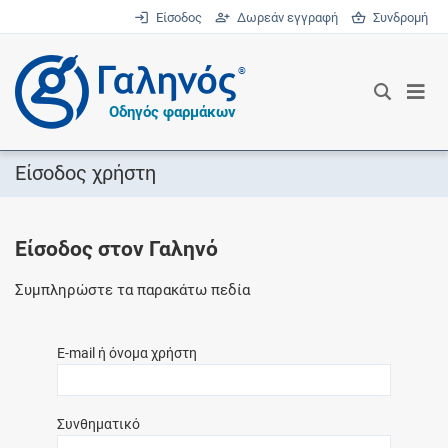
Είσοδος
Δωρεάν εγγραφή
Συνδρομή
®
Οδηγός φαρμάκων
Είσοδος χρήστη
Είσοδος στον Γαληνό
Συμπληρώστε τα παρακάτω πεδία
E-mail ή όνομα χρήστη
Συνθηματικό