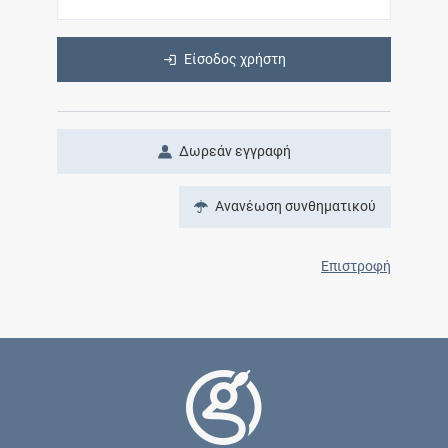
Είσοδος χρήστη
Δωρεάν εγγραφή
Ανανέωση συνθηματικού
Επιστροφή