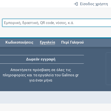
Είσοδος χρήστη
Κωδικοποιήσεις
Εργαλεία
Περί Γαληνού
Δωρεάν εγγραφή
Αποκτήσετε πρόσβαση σε όλες τις
πληροφορίες και τα εργαλεία του Galinos.gr
για έναν μήνα
Έλεγχος συγχορήγησης