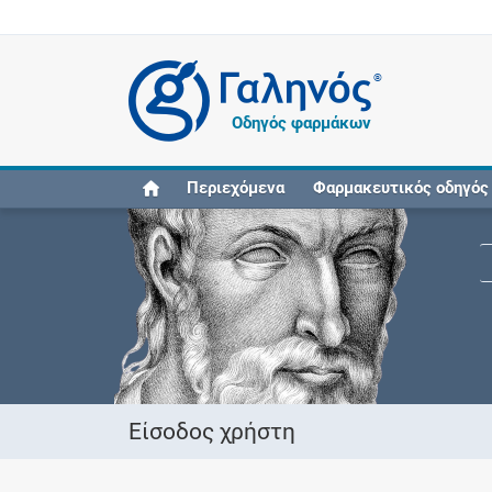
®
Οδηγός φαρμάκων
Περιεχόμενα
Φαρμακευτικός οδηγός
Είσοδος χρήστη