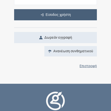
Είσοδος χρήστη
Δωρεάν εγγραφή
Ανανέωση συνθηματικού
Επιστροφή