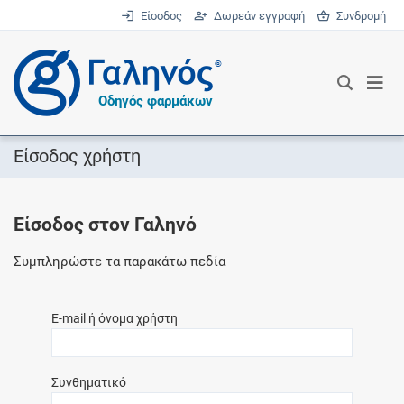
Είσοδος
Δωρεάν εγγραφή
Συνδρομή
®
Οδηγός φαρμάκων
Είσοδος χρήστη
Είσοδος στον Γαληνό
Συμπληρώστε τα παρακάτω πεδία
E-mail ή όνομα χρήστη
Συνθηματικό