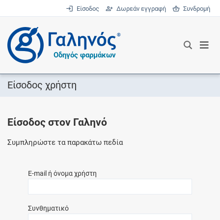
Είσοδος
Δωρεάν εγγραφή
Συνδρομή
®
Οδηγός φαρμάκων
Είσοδος χρήστη
Είσοδος στον Γαληνό
Συμπληρώστε τα παρακάτω πεδία
E-mail ή όνομα χρήστη
Συνθηματικό