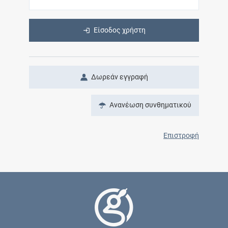
Είσοδος χρήστη
Δωρεάν εγγραφή
Ανανέωση συνθηματικού
Επιστροφή