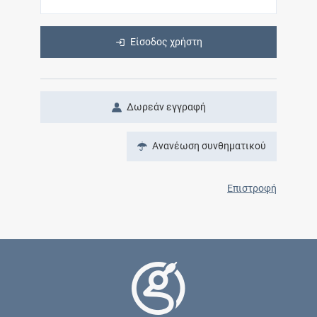
Είσοδος χρήστη
Δωρεάν εγγραφή
Ανανέωση συνθηματικού
Επιστροφή