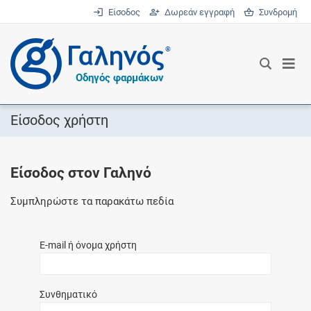
Είσοδος
Δωρεάν εγγραφή
Συνδρομή
®
Οδηγός φαρμάκων
Είσοδος χρήστη
Είσοδος στον Γαληνό
Συμπληρώστε τα παρακάτω πεδία
E-mail ή όνομα χρήστη
Συνθηματικό