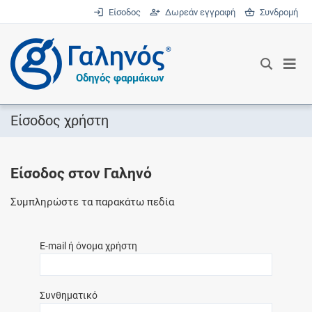
Είσοδος
Δωρεάν εγγραφή
Συνδρομή
®
Οδηγός φαρμάκων
Είσοδος χρήστη
Είσοδος στον Γαληνό
Συμπληρώστε τα παρακάτω πεδία
E-mail ή όνομα χρήστη
Συνθηματικό