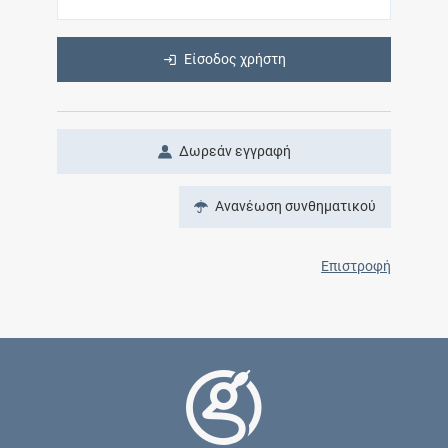
Είσοδος χρήστη
Δωρεάν εγγραφή
Ανανέωση συνθηματικού
Επιστροφή