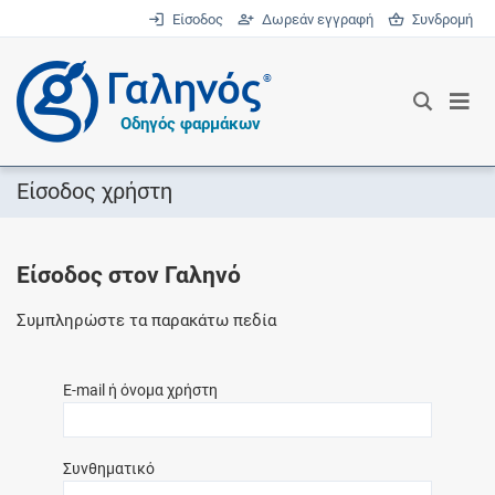
Είσοδος
Δωρεάν εγγραφή
Συνδρομή
®
Οδηγός φαρμάκων
Είσοδος χρήστη
Είσοδος στον Γαληνό
Συμπληρώστε τα παρακάτω πεδία
E-mail ή όνομα χρήστη
Συνθηματικό