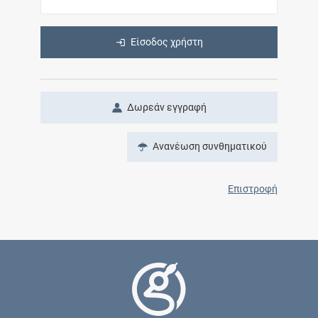
Είσοδος χρήστη
Δωρεάν εγγραφή
Ανανέωση συνθηματικού
Επιστροφή